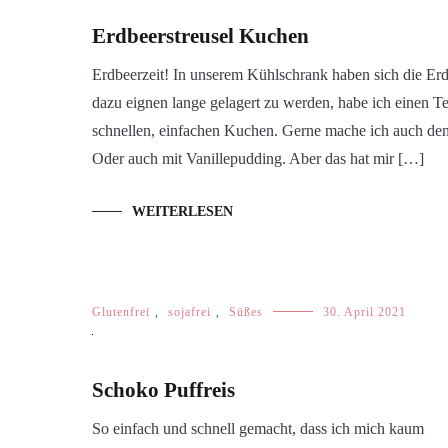
Erdbeerstreusel Kuchen
Erdbeerzeit! In unserem Kühlschrank haben sich die Erd
dazu eignen lange gelagert zu werden, habe ich einen Tei
schnellen, einfachen Kuchen. Gerne mache ich auch den
Oder auch mit Vanillepudding. Aber das hat mir […]
WEITERLESEN
Glutenfrei
,
sojafrei
,
Süßes
30. April 2021
Schoko Puffreis
So einfach und schnell gemacht, dass ich mich kaum