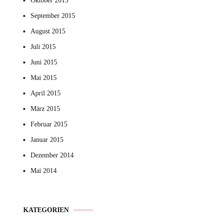
Oktober 2015
September 2015
August 2015
Juli 2015
Juni 2015
Mai 2015
April 2015
März 2015
Februar 2015
Januar 2015
Dezember 2014
Mai 2014
KATEGORIEN