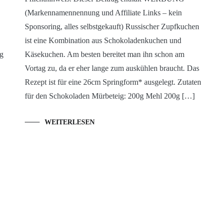
(Markennamennennung und Affiliate Links – kein
Sponsoring, alles selbstgekauft) Russischer Zupfkuchen
ist eine Kombination aus Schokoladenkuchen und
ag
Käsekuchen. Am besten bereitet man ihn schon am
Vortag zu, da er eher lange zum auskühlen braucht. Das
Rezept ist für eine 26cm Springform* ausgelegt. Zutaten
für den Schokoladen Mürbeteig: 200g Mehl 200g […]
WEITERLESEN