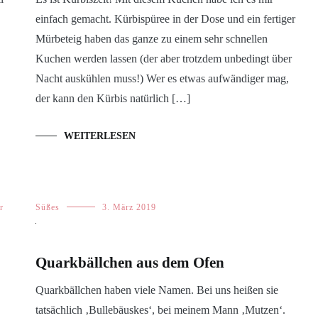
einfach gemacht. Kürbispüree in der Dose und ein fertiger
Mürbeteig haben das ganze zu einem sehr schnellen
Kuchen werden lassen (der aber trotzdem unbedingt über
Nacht auskühlen muss!) Wer es etwas aufwändiger mag,
der kann den Kürbis natürlich […]
WEITERLESEN
r
Süßes
3. März 2019
Quarkbällchen aus dem Ofen
Quarkbällchen haben viele Namen. Bei uns heißen sie
tatsächlich ‚Bullebäuskes‘, bei meinem Mann ‚Mutzen‘.