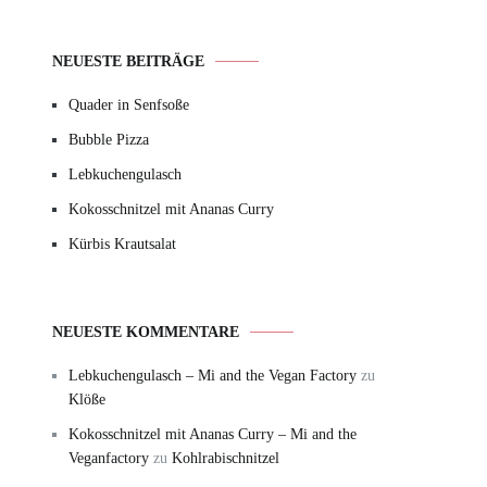
NEUESTE BEITRÄGE
Quader in Senfsoße
Bubble Pizza
Lebkuchengulasch
Kokosschnitzel mit Ananas Curry
Kürbis Krautsalat
NEUESTE KOMMENTARE
Lebkuchengulasch – Mi and the Vegan Factory
zu
Klöße
Kokosschnitzel mit Ananas Curry – Mi and the
Veganfactory
zu
Kohlrabischnitzel