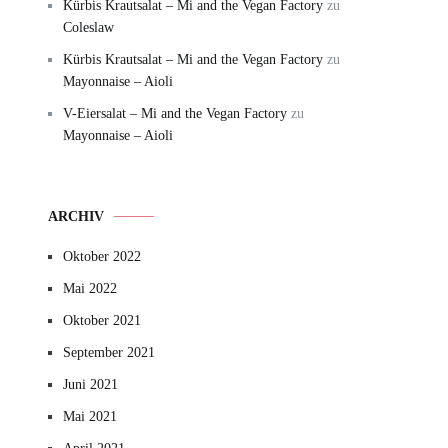
Kürbis Krautsalat – Mi and the Vegan Factory
zu
Coleslaw
Kürbis Krautsalat – Mi and the Vegan Factory
zu
Mayonnaise – Aioli
V-Eiersalat – Mi and the Vegan Factory
zu
Mayonnaise – Aioli
ARCHIV
Oktober 2022
Mai 2022
Oktober 2021
September 2021
Juni 2021
Mai 2021