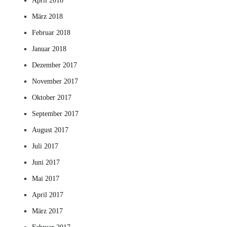
April 2018
März 2018
Februar 2018
Januar 2018
Dezember 2017
November 2017
Oktober 2017
September 2017
August 2017
Juli 2017
Juni 2017
Mai 2017
April 2017
März 2017