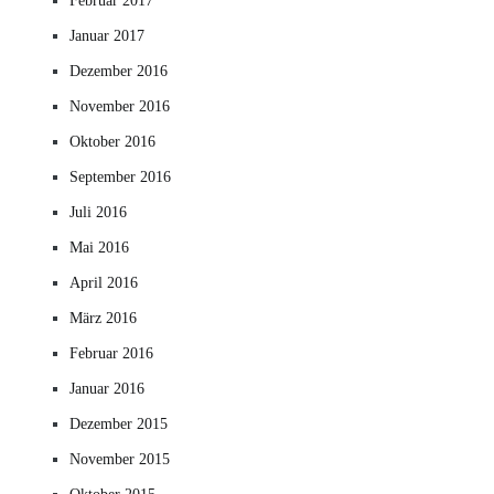
Februar 2017
Januar 2017
Dezember 2016
November 2016
Oktober 2016
September 2016
Juli 2016
Mai 2016
April 2016
März 2016
Februar 2016
Januar 2016
Dezember 2015
November 2015