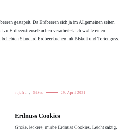
beeren gestapelt. Da Erdbeeren sich ja im Allgemeinen selten
l zu Erdbeerstreuselkuchen verarbeitet. Ich wollte einen
 beliebten Standard Erdbeerkuchen mit Biskuit und Tortenguss.
sojafrei
,
Süßes
29. April 2021
Erdnuss Cookies
Große, leckere, mürbe Erdnuss Cookies. Leicht salzig,