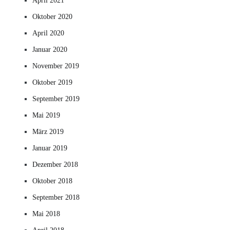
April 2021
Oktober 2020
April 2020
Januar 2020
November 2019
Oktober 2019
September 2019
Mai 2019
März 2019
Januar 2019
Dezember 2018
Oktober 2018
September 2018
Mai 2018