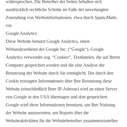
widersprochen. Die Betreiber der Seiten behalten sich
ausdrücklich rechtliche Schritte im Falle der unverlangten
Zusendung von Werbeinformationen, etwa durch Spam-Mails,
vor.
Google Analytics
Diese Website benutzt Google Analytics, einen
Webanalysedienst der Google Inc. (“Google“). Google
Analytics verwendet sog. “Cookies“, Textdateien, die auf Ihrem
Computer gespeichert werden und die eine Analyse der
Benutzung der Website durch Sie ermöglicht. Die durch den
Cookie erzeugten Informationen über Ihre Benutzung diese
Website (einschließlich Ihrer IP-Adresse) wird an einen Server
von Google in den USA übertragen und dort gespeichert.
Google wird diese Informationen benutzen, um Ihre Nutzung
der Website auszuwerten, um Reports über die
Websiteaktivitäten für die Websitebetreiber zusammenzustellen