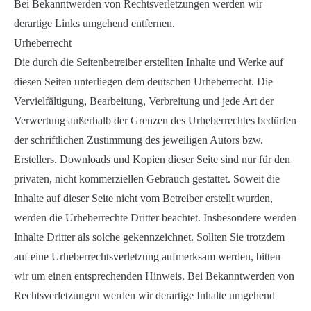
Bei Bekanntwerden von Rechtsverletzungen werden wir
derartige Links umgehend entfernen.
Urheberrecht
Die durch die Seitenbetreiber erstellten Inhalte und Werke auf
diesen Seiten unterliegen dem deutschen Urheberrecht. Die
Vervielfältigung, Bearbeitung, Verbreitung und jede Art der
Verwertung außerhalb der Grenzen des Urheberrechtes bedürfen
der schriftlichen Zustimmung des jeweiligen Autors bzw.
Erstellers. Downloads und Kopien dieser Seite sind nur für den
privaten, nicht kommerziellen Gebrauch gestattet. Soweit die
Inhalte auf dieser Seite nicht vom Betreiber erstellt wurden,
werden die Urheberrechte Dritter beachtet. Insbesondere werden
Inhalte Dritter als solche gekennzeichnet. Sollten Sie trotzdem
auf eine Urheberrechtsverletzung aufmerksam werden, bitten
wir um einen entsprechenden Hinweis. Bei Bekanntwerden von
Rechtsverletzungen werden wir derartige Inhalte umgehend