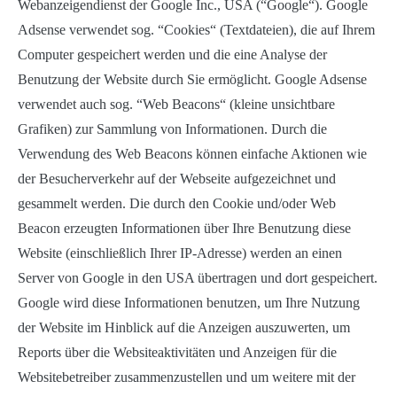
Webanzeigendienst der Google Inc., USA (“Google“). Google
Adsense verwendet sog. “Cookies“ (Textdateien), die auf Ihrem
Computer gespeichert werden und die eine Analyse der
Benutzung der Website durch Sie ermöglicht. Google Adsense
verwendet auch sog. “Web Beacons“ (kleine unsichtbare
Grafiken) zur Sammlung von Informationen. Durch die
Verwendung des Web Beacons können einfache Aktionen wie
der Besucherverkehr auf der Webseite aufgezeichnet und
gesammelt werden. Die durch den Cookie und/oder Web
Beacon erzeugten Informationen über Ihre Benutzung diese
Website (einschließlich Ihrer IP-Adresse) werden an einen
Server von Google in den USA übertragen und dort gespeichert.
Google wird diese Informationen benutzen, um Ihre Nutzung
der Website im Hinblick auf die Anzeigen auszuwerten, um
Reports über die Websiteaktivitäten und Anzeigen für die
Websitebetreiber zusammenzustellen und um weitere mit der