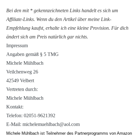
Bei den mit * gekennzeichneten Links handelt es sich um
Affiliate-Links. Wenn du den Artikel über meine Link-
Empfehlung kaufst, erhalte ich eine kleine Provision. Für dich
ändert sich am Preis natürlich gar nichts.
Impressum
Angaben gemäß § 5 TMG
Michele Mühlbach
Veilchenweg 26
42549 Velbert
Vertreten durch:
Michele Mühlbach
Kontakt:
Telefon: 02051-9621392
E-Mail: michelemuehlbach@aol.com
Michele Mühlbach ist Teilnehmer des Partnerprogramms von Amazon