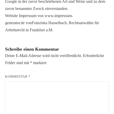
Google in der zuvor beschriebenen Art und Weise und zu dem
zuvor benannten Zweck einverstanden.
Website Impressum von www.impressum-
generator.de vonFranziska Hasselbach, Rechtsanwältin für
Arbeitsrecht in Frankfurt a.M.
Schreibe einen Kommentar
Deine E-Mail-Adresse wird nicht veröffentlicht.
Erforderliche
Felder sind mit
*
markiert
KOMMENTAR
*