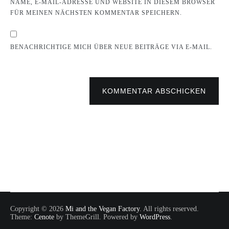
NAME, E-MAIL-ADRESSE UND WEBSITE IN DIESEM BROWSER
FÜR MEINEN NÄCHSTEN KOMMENTAR SPEICHERN.
BENACHRICHTIGE MICH ÜBER NEUE BEITRÄGE VIA E-MAIL.
KOMMENTAR ABSCHICKEN
Copyright © 2026
Mi and the Vegan Factory
. All rights reserved.
Theme:
Cenote
by ThemeGrill. Powered by
WordPress
.