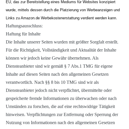
EU, das zur Bereitstellung eines Mediums für Websites konzipiert
wurde, mittels dessen durch die Platzierung von Werbeanzeigen und
Links zu Amazon.de Werbekostenerstattung verdient werden kann.
Haftungsausschluss:
Haftung für Inhalte
Die Inhalte unserer Seiten wurden mit größter Sorgfalt erstellt.
Für die Richtigkeit, Vollständigkeit und Aktualität der Inhalte
können wir jedoch keine Gewähr übernehmen. Als
Diensteanbieter sind wir gemäß § 7 Abs.1 TMG für eigene
Inhalte auf diesen Seiten nach den allgemeinen Gesetzen
verantwortlich. Nach §§ 8 bis 10 TMG sind wir als
Diensteanbieter jedoch nicht verpflichtet, übermittelte oder
gespeicherte fremde Informationen zu überwachen oder nach
Umständen zu forschen, die auf eine rechtswidrige Tätigkeit
hinweisen. Verpflichtungen zur Entfernung oder Sperrung der
Nutzung von Informationen nach den allgemeinen Gesetzen