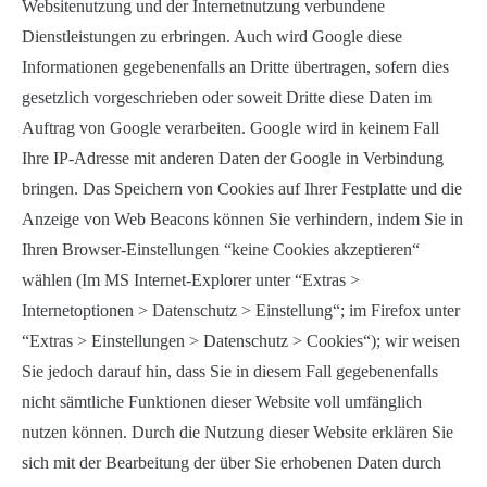
Websitenutzung und der Internetnutzung verbundene
Dienstleistungen zu erbringen. Auch wird Google diese
Informationen gegebenenfalls an Dritte übertragen, sofern dies
gesetzlich vorgeschrieben oder soweit Dritte diese Daten im
Auftrag von Google verarbeiten. Google wird in keinem Fall
Ihre IP-Adresse mit anderen Daten der Google in Verbindung
bringen. Das Speichern von Cookies auf Ihrer Festplatte und die
Anzeige von Web Beacons können Sie verhindern, indem Sie in
Ihren Browser-Einstellungen “keine Cookies akzeptieren“
wählen (Im MS Internet-Explorer unter “Extras >
Internetoptionen > Datenschutz > Einstellung“; im Firefox unter
“Extras > Einstellungen > Datenschutz > Cookies“); wir weisen
Sie jedoch darauf hin, dass Sie in diesem Fall gegebenenfalls
nicht sämtliche Funktionen dieser Website voll umfänglich
nutzen können. Durch die Nutzung dieser Website erklären Sie
sich mit der Bearbeitung der über Sie erhobenen Daten durch