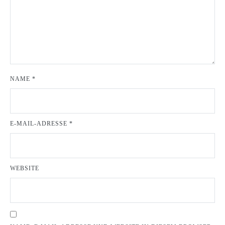
NAME
*
E-MAIL-ADRESSE
*
WEBSITE