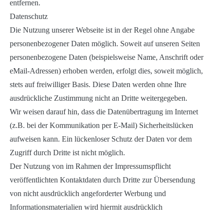
entfernen.
Datenschutz
Die Nutzung unserer Webseite ist in der Regel ohne Angabe
personenbezogener Daten möglich. Soweit auf unseren Seiten
personenbezogene Daten (beispielsweise Name, Anschrift oder
eMail-Adressen) erhoben werden, erfolgt dies, soweit möglich,
stets auf freiwilliger Basis. Diese Daten werden ohne Ihre
ausdrückliche Zustimmung nicht an Dritte weitergegeben.
Wir weisen darauf hin, dass die Datenübertragung im Internet
(z.B. bei der Kommunikation per E-Mail) Sicherheitslücken
aufweisen kann. Ein lückenloser Schutz der Daten vor dem
Zugriff durch Dritte ist nicht möglich.
Der Nutzung von im Rahmen der Impressumspflicht
veröffentlichten Kontaktdaten durch Dritte zur Übersendung
von nicht ausdrücklich angeforderter Werbung und
Informationsmaterialien wird hiermit ausdrücklich