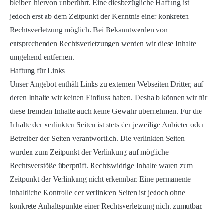
bleiben hiervon unberührt. Eine diesbezügliche Haftung ist
jedoch erst ab dem Zeitpunkt der Kenntnis einer konkreten
Rechtsverletzung möglich. Bei Bekanntwerden von
entsprechenden Rechtsverletzungen werden wir diese Inhalte
umgehend entfernen.
Haftung für Links
Unser Angebot enthält Links zu externen Webseiten Dritter, auf
deren Inhalte wir keinen Einfluss haben. Deshalb können wir für
diese fremden Inhalte auch keine Gewähr übernehmen. Für die
Inhalte der verlinkten Seiten ist stets der jeweilige Anbieter oder
Betreiber der Seiten verantwortlich. Die verlinkten Seiten
wurden zum Zeitpunkt der Verlinkung auf mögliche
Rechtsverstöße überprüft. Rechtswidrige Inhalte waren zum
Zeitpunkt der Verlinkung nicht erkennbar. Eine permanente
inhaltliche Kontrolle der verlinkten Seiten ist jedoch ohne
konkrete Anhaltspunkte einer Rechtsverletzung nicht zumutbar.