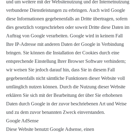
und um weitere mit der Websitenutzung und der Internetnutzung
verbundene Dienstleistungen zu erbringen. Auch wird Google
diese Informationen gegebenenfalls an Dritte übertragen, sofern
dies gesetzlich vorgeschrieben oder soweit Dritte diese Daten im
Auftrag von Google verarbeiten. Google wird in keinem Fall
Ihre IP-Adresse mit anderen Daten der Google in Verbindung
bringen. Sie können die Installation der Cookies durch eine
entsprechende Einstellung Ihrer Browser Software verhindern;
wir weisen Sie jedoch darauf hin, dass Sie in diesem Fall
gegebenenfalls nicht sämtliche Funktionen dieser Website voll
umfänglich nutzen können. Durch die Nutzung dieser Website
erklären Sie sich mit der Bearbeitung der über Sie erhobenen
Daten durch Google in der zuvor beschriebenen Art und Weise
und zu dem zuvor benannten Zweck einverstanden.
Google AdSense
Diese Website benutzt Google Adsense, einen