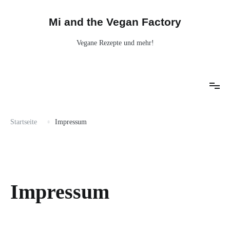
Mi and the Vegan Factory
Vegane Rezepte und mehr!
Startseite
Impressum
Impressum