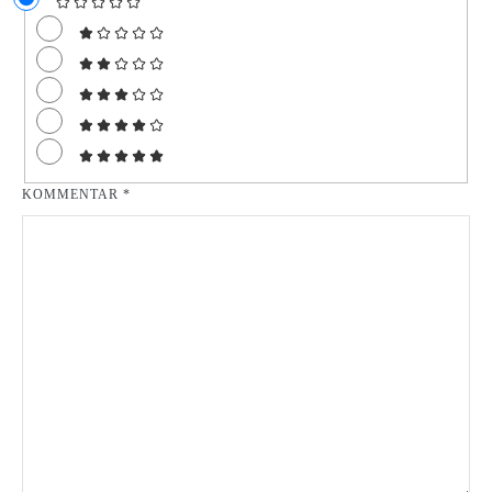
KOMMENTAR
*