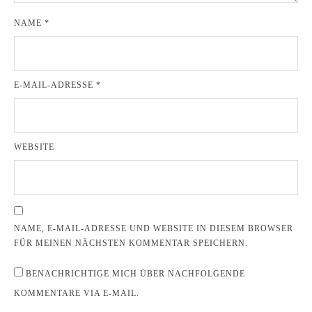
NAME
*
E-MAIL-ADRESSE
*
WEBSITE
NAME, E-MAIL-ADRESSE UND WEBSITE IN DIESEM BROWSER
FÜR MEINEN NÄCHSTEN KOMMENTAR SPEICHERN.
BENACHRICHTIGE MICH ÜBER NACHFOLGENDE
KOMMENTARE VIA E-MAIL.