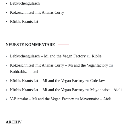
Lebkuchengulasch
Kokosschnitzel mit Ananas Curry
Kürbis Krautsalat
NEUESTE KOMMENTARE
Lebkuchengulasch – Mi and the Vegan Factory
zu
Klöße
Kokosschnitzel mit Ananas Curry – Mi and the Veganfactory
zu
Kohlrabischnitzel
Kürbis Krautsalat – Mi and the Vegan Factory
zu
Coleslaw
Kürbis Krautsalat – Mi and the Vegan Factory
zu
Mayonnaise – Aioli
V-Eiersalat – Mi and the Vegan Factory
zu
Mayonnaise – Aioli
ARCHIV