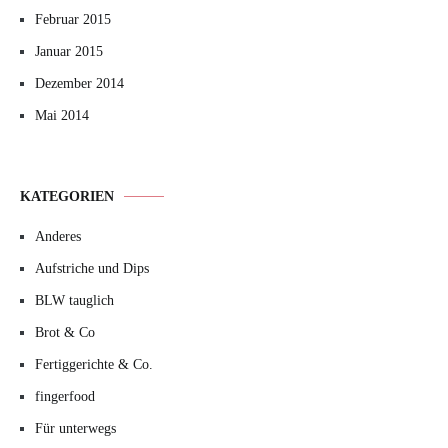
Februar 2015
Januar 2015
Dezember 2014
Mai 2014
KATEGORIEN
Anderes
Aufstriche und Dips
BLW tauglich
Brot & Co
Fertiggerichte & Co.
fingerfood
Für unterwegs