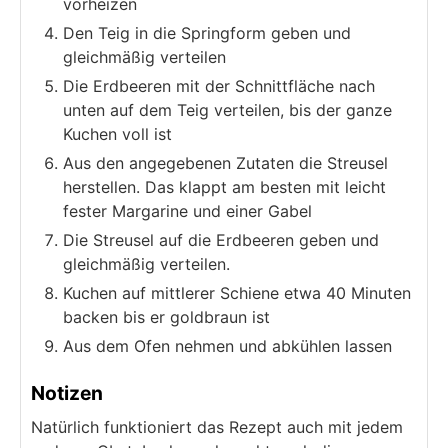
vorheizen
Den Teig in die Springform geben und
gleichmäßig verteilen
Die Erdbeeren mit der Schnittfläche nach
unten auf dem Teig verteilen, bis der ganze
Kuchen voll ist
Aus den angegebenen Zutaten die Streusel
herstellen. Das klappt am besten mit leicht
fester Margarine und einer Gabel
Die Streusel auf die Erdbeeren geben und
gleichmäßig verteilen.
Kuchen auf mittlerer Schiene etwa 40 Minuten
backen bis er goldbraun ist
Aus dem Ofen nehmen und abkühlen lassen
Notizen
Natürlich funktioniert das Rezept auch mit jedem