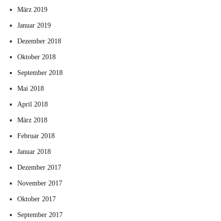
März 2019
Januar 2019
Dezember 2018
Oktober 2018
September 2018
Mai 2018
April 2018
März 2018
Februar 2018
Januar 2018
Dezember 2017
November 2017
Oktober 2017
September 2017