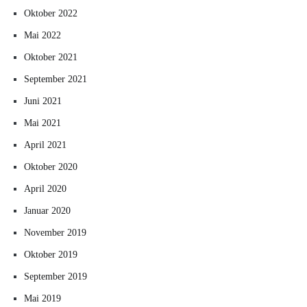
Oktober 2022
Mai 2022
Oktober 2021
September 2021
Juni 2021
Mai 2021
April 2021
Oktober 2020
April 2020
Januar 2020
November 2019
Oktober 2019
September 2019
Mai 2019