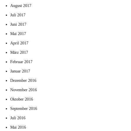
August 2017
Juli 2017
Juni 2017
Mai 2017
April 2017
März 2017
Februar 2017
Januar 2017
Dezember 2016
November 2016
Oktober 2016
September 2016
Juli 2016
Mai 2016