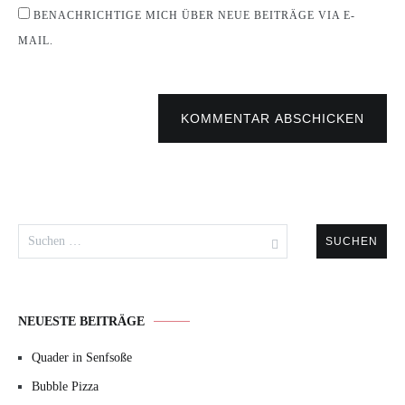
BENACHRICHTIGE MICH ÜBER NEUE BEITRÄGE VIA E-
MAIL.
KOMMENTAR ABSCHICKEN
Suchen
nach:
NEUESTE BEITRÄGE
Quader in Senfsoße
Bubble Pizza