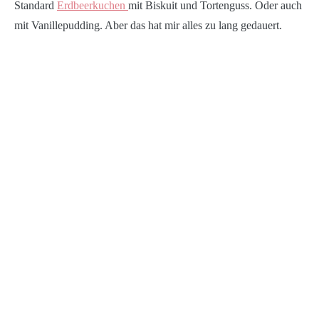
Standard
Erdbeerkuchen
mit Biskuit und Tortenguss. Oder auch
mit Vanillepudding. Aber das hat mir alles zu lang gedauert.