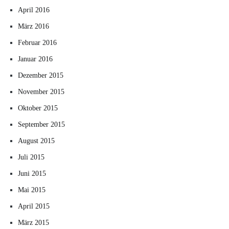
April 2016
März 2016
Februar 2016
Januar 2016
Dezember 2015
November 2015
Oktober 2015
September 2015
August 2015
Juli 2015
Juni 2015
Mai 2015
April 2015
März 2015