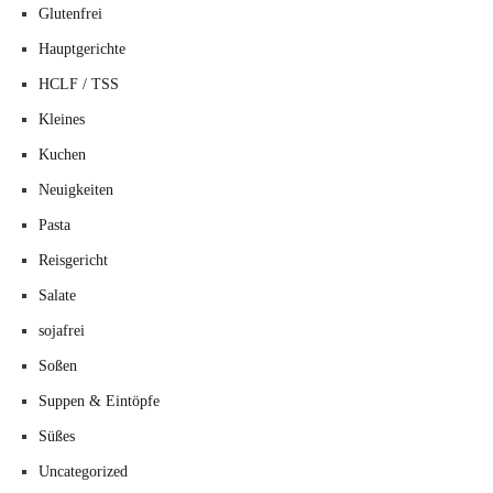
Glutenfrei
Hauptgerichte
HCLF / TSS
Kleines
Kuchen
Neuigkeiten
Pasta
Reisgericht
Salate
sojafrei
Soßen
Suppen & Eintöpfe
Süßes
Uncategorized