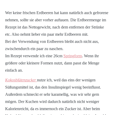
Wer keine frischen Erdbeeren hat kann natürlich auch gefrorene
nehmen, sollte sie aber vorher auftauen. Die Erdbeermenge im
Rezept ist das Nettogewicht, nach dem entfernen der Strünke
etc. Also nehmt lieber ein paar mehr Erdbeeren mit.
Bei der Verwendung von Erdbeeren bleibt auch nicht aus,
zwischendurch ein paar zu naschen.
Im Rezept verwende ich eine 26cm
Springform
. Wenn ihr
größere oder kleinere Formen nutzt, dann passt die Menge
einfach an.
Kokosblütenzucker
nutze ich, weil das eins der wenigen
Süßungsmittel ist, das den Insulinspiegel wenig beeinflusst.
Außerdem schmeckt er sehr karamellig, was wir sehr gern
mögen. Der Kuchen wird dadurch natürlich nicht weniger
Kalorienreicht, da es immernoch ein Zucker ist. Aber beim