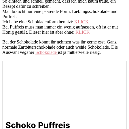
So einfach und schnell gemacht, dass ich mich kaum traue, ein
Rezept dafür zu schreiben.
Man braucht nur eine passende Form, Lieblingsschokolade und
Puffreis.
Ich habe eine Schokladenform benutzt:
KLICK
Bei Puffreis muss man immer ein wenig aufpassen, oft ist er mit
Honig gesüßt. Dieser hier ist aber ohne:
KLICK
Bei der Schokolade könnt ihr nehmen was ihr gerne esst. Ganz
normale Zartbitterschokolade oder auch weiße Schokolade. Die
Auswahl veganer
Schokolade
ist ja mittlerweile riesig.
Schoko Puffreis