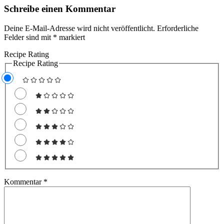
Schreibe einen Kommentar
Deine E-Mail-Adresse wird nicht veröffentlicht.
Erforderliche
Felder sind mit
*
markiert
Recipe Rating
Recipe Rating
Kommentar
*