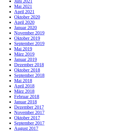
Juni 2021
Mai 2021
April 2021
Oktober 2020
April 2020
Januar 2020
November 2019
Oktober 2019
September 2019
Mai 2019
März 2019
Januar 2019
Dezember 2018
Oktober 2018
September 2018
Mai 2018
April 2018
März 2018
Februar 2018
Januar 2018
Dezember 2017
November 2017
Oktober 2017
September 2017
August 2017