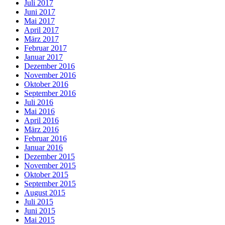
Juli 2017
Juni 2017
Mai 2017
April 2017
März 2017
Februar 2017
Januar 2017
Dezember 2016
November 2016
Oktober 2016
September 2016
Juli 2016
Mai 2016
April 2016
März 2016
Februar 2016
Januar 2016
Dezember 2015
November 2015
Oktober 2015
September 2015
August 2015
Juli 2015
Juni 2015
Mai 2015