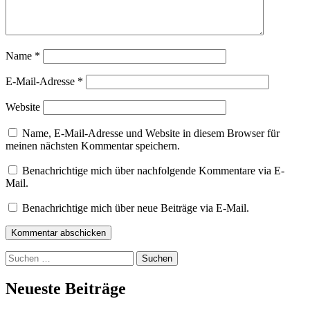
Name
*
E-Mail-Adresse
*
Website
Name, E-Mail-Adresse und Website in diesem Browser für
meinen nächsten Kommentar speichern.
Benachrichtige mich über nachfolgende Kommentare via E-
Mail.
Benachrichtige mich über neue Beiträge via E-Mail.
Kommentar abschicken
Suchen
nach:
Neueste Beiträge