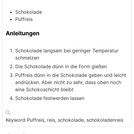
Schokolade
Puffreis
Anleitungen
Schokolade langsam bei geringer Temperatur
schmelzen
Die Schokolade dünn in die Form gießen
Puffreis dünn in die Schokolade geben und leicht
andrücken. Aber nicht zu sehr, dass oben noch
eine Schokoschicht bleibt
Schokolade festwerden lassen
Keyword
Puffreis, reis, schokolade, schokoladenreis