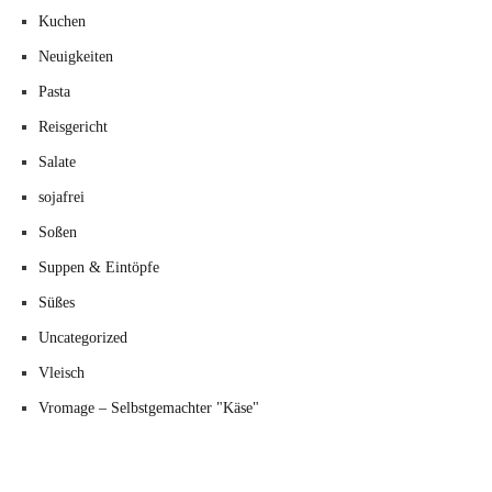
Kuchen
Neuigkeiten
Pasta
Reisgericht
Salate
sojafrei
Soßen
Suppen & Eintöpfe
Süßes
Uncategorized
Vleisch
Vromage – Selbstgemachter "Käse"