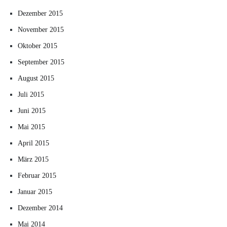
Dezember 2015
November 2015
Oktober 2015
September 2015
August 2015
Juli 2015
Juni 2015
Mai 2015
April 2015
März 2015
Februar 2015
Januar 2015
Dezember 2014
Mai 2014