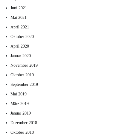
Juni 2021
Mai 2021
April 2021
Oktober 2020
April 2020
Januar 2020
November 2019
Oktober 2019
September 2019
Mai 2019
März 2019
Januar 2019
Dezember 2018
Oktober 2018