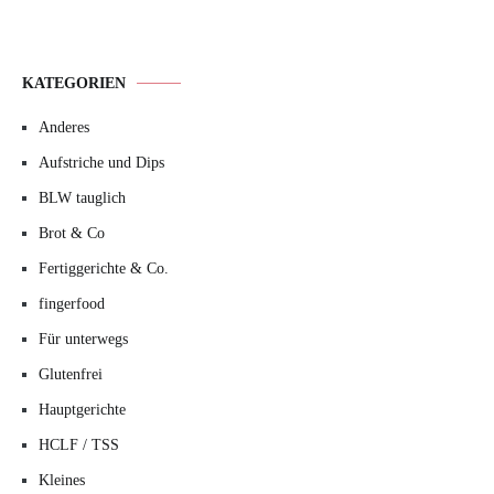
KATEGORIEN
Anderes
Aufstriche und Dips
BLW tauglich
Brot & Co
Fertiggerichte & Co.
fingerfood
Für unterwegs
Glutenfrei
Hauptgerichte
HCLF / TSS
Kleines