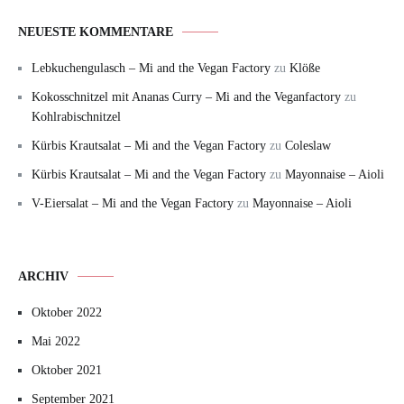
NEUESTE KOMMENTARE
Lebkuchengulasch – Mi and the Vegan Factory
zu
Klöße
Kokosschnitzel mit Ananas Curry – Mi and the Veganfactory
zu
Kohlrabischnitzel
Kürbis Krautsalat – Mi and the Vegan Factory
zu
Coleslaw
Kürbis Krautsalat – Mi and the Vegan Factory
zu
Mayonnaise – Aioli
V-Eiersalat – Mi and the Vegan Factory
zu
Mayonnaise – Aioli
ARCHIV
Oktober 2022
Mai 2022
Oktober 2021
September 2021