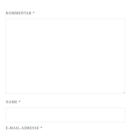
KOMMENTAR
*
NAME
*
E-MAIL-ADRESSE
*