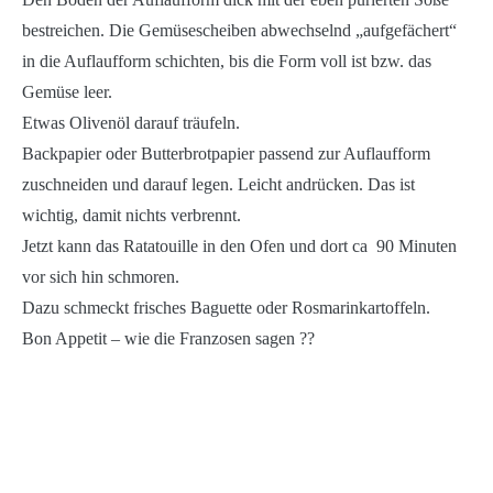
bestreichen. Die Gemüsescheiben abwechselnd „aufgefächert“
in die Auflaufform schichten, bis die Form voll ist bzw. das
Gemüse leer.
Etwas Olivenöl darauf träufeln.
Backpapier oder Butterbrotpapier passend zur Auflaufform
zuschneiden und darauf legen. Leicht andrücken. Das ist
wichtig, damit nichts verbrennt.
Jetzt kann das Ratatouille in den Ofen und dort ca 90 Minuten
vor sich hin schmoren.
Dazu schmeckt frisches Baguette oder Rosmarinkartoffeln.
Bon Appetit – wie die Franzosen sagen ??