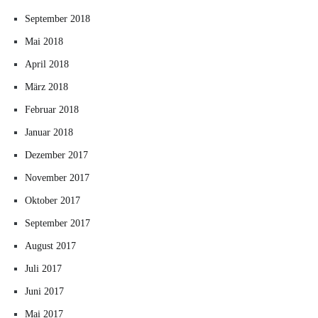
September 2018
Mai 2018
April 2018
März 2018
Februar 2018
Januar 2018
Dezember 2017
November 2017
Oktober 2017
September 2017
August 2017
Juli 2017
Juni 2017
Mai 2017