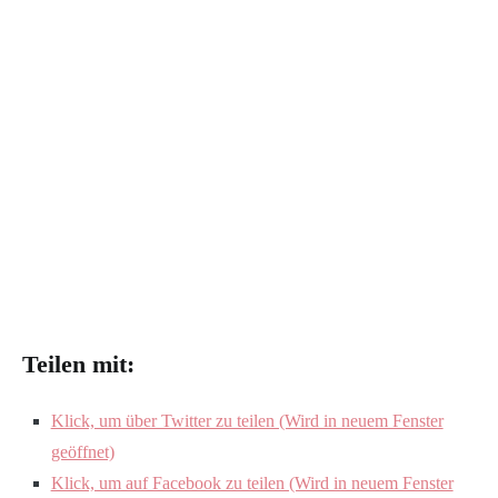
Teilen mit:
Klick, um über Twitter zu teilen (Wird in neuem Fenster
geöffnet)
Klick, um auf Facebook zu teilen (Wird in neuem Fenster