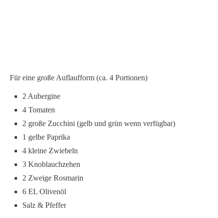
Für eine große Auflaufform (ca. 4 Portionen)
2 Aubergine
4 Tomaten
2 große Zucchini (gelb und grün wenn verfügbar)
1 gelbe Paprika
4 kleine Zwiebeln
3 Knoblauchzehen
2 Zweige Rosmarin
6 EL Olivenöl
Salz & Pfeffer