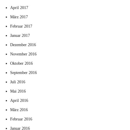
April 2017
März 2017
Februar 2017
Januar 2017
Dezember 2016
November 2016
Oktober 2016
September 2016
Juli 2016
Mai 2016
April 2016
März 2016
Februar 2016
Januar 2016