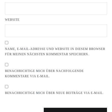
WEBSITE
NAME, E-MAIL-ADRESSE UND WEBSITE IN DIESEM BROWSER
FÜR MEINEN NÄCHSTEN KOMMENTAR SPEICHERN.
BENACHRICHTIGE MICH ÜBER NACHFOLGENDE
KOMMENTARE VIA E-MAIL.
BENACHRICHTIGE MICH ÜBER NEUE BEITRÄGE VIA E-MAIL.