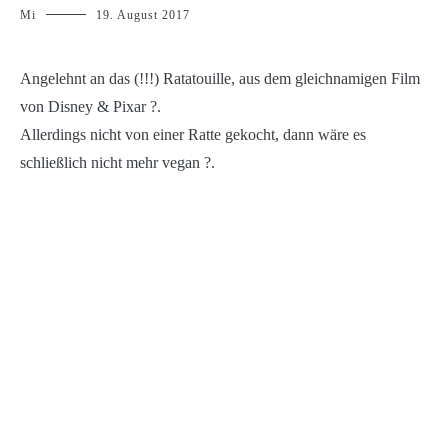
Mi
19. August 2017
Angelehnt an das (!!!) Ratatouille, aus dem gleichnamigen Film
von Disney & Pixar ?.
Allerdings nicht von einer Ratte gekocht, dann wäre es
schließlich nicht mehr vegan ?.