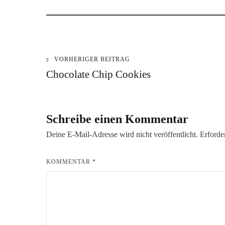
VORHERIGER BEITRAG
Beitragsnavigation
Chocolate Chip Cookies
Schreibe einen Kommentar
Deine E-Mail-Adresse wird nicht veröffentlicht.
Erforde
KOMMENTAR
*