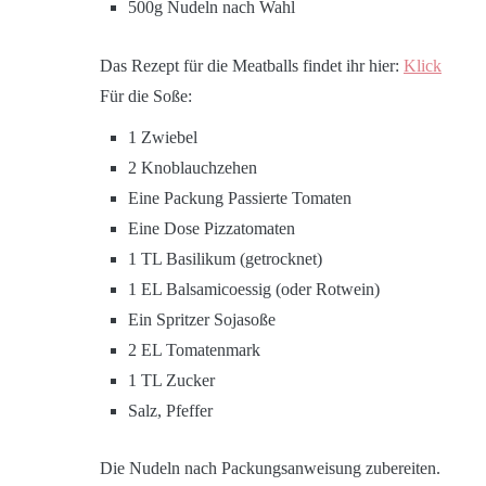
500g Nudeln nach Wahl
Das Rezept für die Meatballs findet ihr hier:
Klick
Für die Soße:
1 Zwiebel
2 Knoblauchzehen
Eine Packung Passierte Tomaten
Eine Dose Pizzatomaten
1 TL Basilikum (getrocknet)
1 EL Balsamicoessig (oder Rotwein)
Ein Spritzer Sojasoße
2 EL Tomatenmark
1 TL Zucker
Salz, Pfeffer
Die Nudeln nach Packungsanweisung zubereiten.