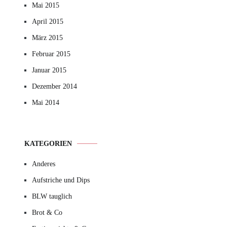
Mai 2015
April 2015
März 2015
Februar 2015
Januar 2015
Dezember 2014
Mai 2014
KATEGORIEN
Anderes
Aufstriche und Dips
BLW tauglich
Brot & Co