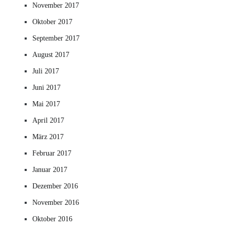
November 2017
Oktober 2017
September 2017
August 2017
Juli 2017
Juni 2017
Mai 2017
April 2017
März 2017
Februar 2017
Januar 2017
Dezember 2016
November 2016
Oktober 2016