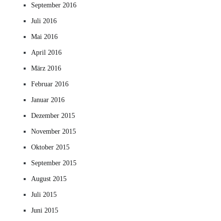
September 2016
Juli 2016
Mai 2016
April 2016
März 2016
Februar 2016
Januar 2016
Dezember 2015
November 2015
Oktober 2015
September 2015
August 2015
Juli 2015
Juni 2015