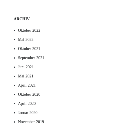
ARCHIV
Oktober 2022
Mai 2022
Oktober 2021
September 2021
Juni 2021
Mai 2021
April 2021
Oktober 2020
April 2020
Januar 2020
November 2019