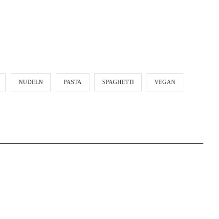
NUDELN
PASTA
SPAGHETTI
VEGAN