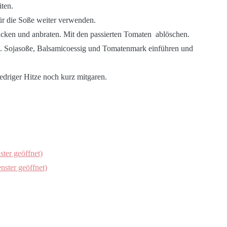
ten.
für die Soße weiter verwenden.
cken und anbraten. Mit den passierten Tomaten ablöschen.
 Sojasoße, Balsamicoessig und Tomatenmark einführen und
edriger Hitze noch kurz mitgaren.
ster geöffnet)
nster geöffnet)