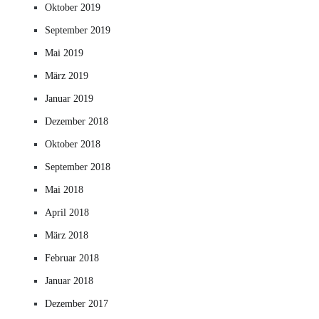
Oktober 2019
September 2019
Mai 2019
März 2019
Januar 2019
Dezember 2018
Oktober 2018
September 2018
Mai 2018
April 2018
März 2018
Februar 2018
Januar 2018
Dezember 2017