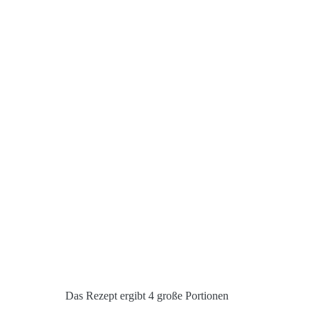
Das Rezept ergibt 4 große Portionen