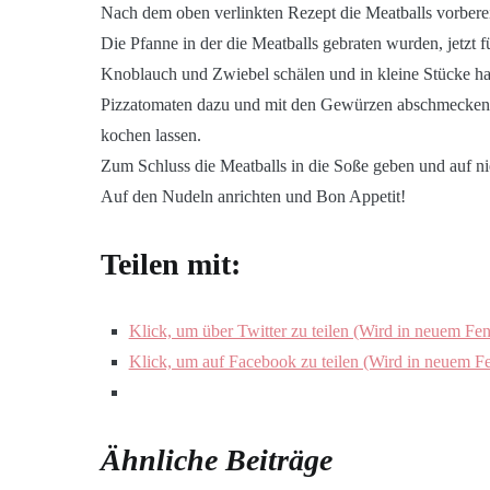
Nach dem oben verlinkten Rezept die Meatballs vorberei
Die Pfanne in der die Meatballs gebraten wurden, jetzt 
Knoblauch und Zwiebel schälen und in kleine Stücke ha
Pizzatomaten dazu und mit den Gewürzen abschmecken.
kochen lassen.
Zum Schluss die Meatballs in die Soße geben und auf ni
Auf den Nudeln anrichten und Bon Appetit!
Teilen mit:
Klick, um über Twitter zu teilen (Wird in neuem Fen
Klick, um auf Facebook zu teilen (Wird in neuem Fe
Ähnliche Beiträge