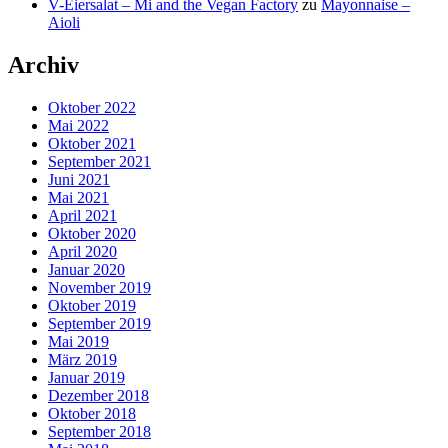
V-Eiersalat – Mi and the Vegan Factory
zu
Mayonnaise –
Aioli
Archiv
Oktober 2022
Mai 2022
Oktober 2021
September 2021
Juni 2021
Mai 2021
April 2021
Oktober 2020
April 2020
Januar 2020
November 2019
Oktober 2019
September 2019
Mai 2019
März 2019
Januar 2019
Dezember 2018
Oktober 2018
September 2018