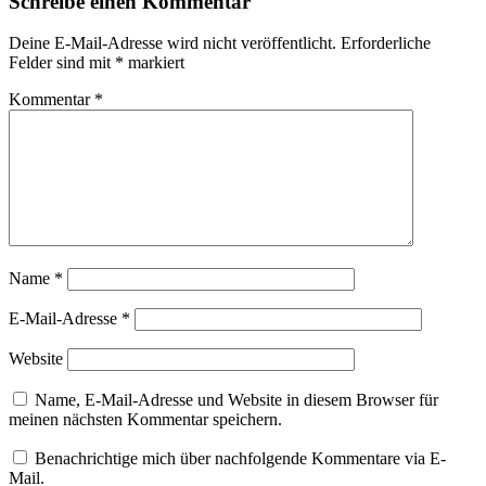
Schreibe einen Kommentar
Deine E-Mail-Adresse wird nicht veröffentlicht.
Erforderliche
Felder sind mit
*
markiert
Kommentar
*
Name
*
E-Mail-Adresse
*
Website
Name, E-Mail-Adresse und Website in diesem Browser für
meinen nächsten Kommentar speichern.
Benachrichtige mich über nachfolgende Kommentare via E-
Mail.