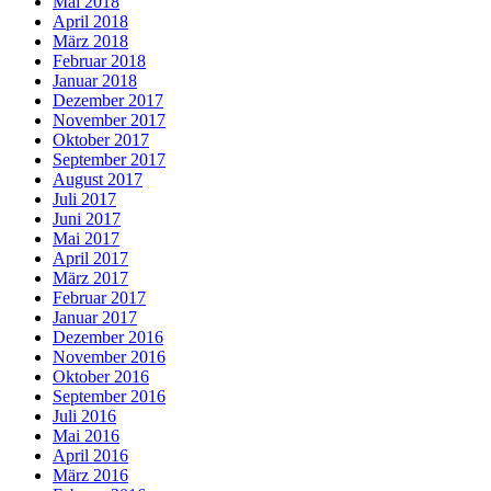
Mai 2018
April 2018
März 2018
Februar 2018
Januar 2018
Dezember 2017
November 2017
Oktober 2017
September 2017
August 2017
Juli 2017
Juni 2017
Mai 2017
April 2017
März 2017
Februar 2017
Januar 2017
Dezember 2016
November 2016
Oktober 2016
September 2016
Juli 2016
Mai 2016
April 2016
März 2016