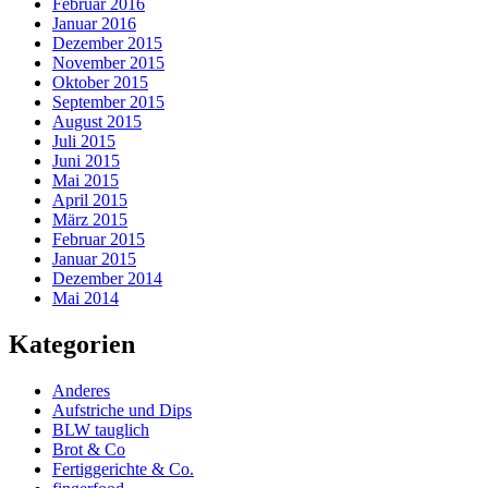
Februar 2016
Januar 2016
Dezember 2015
November 2015
Oktober 2015
September 2015
August 2015
Juli 2015
Juni 2015
Mai 2015
April 2015
März 2015
Februar 2015
Januar 2015
Dezember 2014
Mai 2014
Kategorien
Anderes
Aufstriche und Dips
BLW tauglich
Brot & Co
Fertiggerichte & Co.