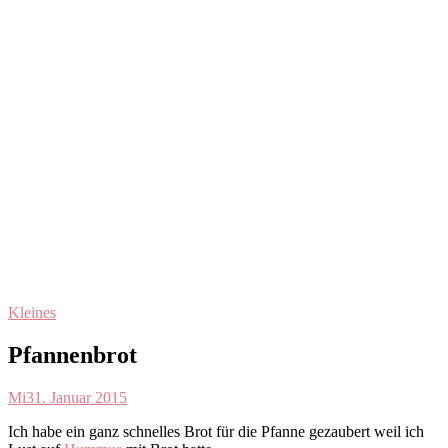
Kleines
Pfannenbrot
Mi
31. Januar 2015
Ich habe ein ganz schnelles Brot für die Pfanne gezaubert weil ich