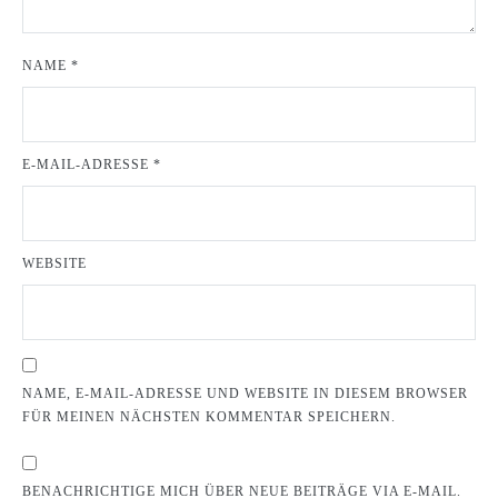
NAME
*
E-MAIL-ADRESSE
*
WEBSITE
NAME, E-MAIL-ADRESSE UND WEBSITE IN DIESEM BROWSER
FÜR MEINEN NÄCHSTEN KOMMENTAR SPEICHERN.
BENACHRICHTIGE MICH ÜBER NEUE BEITRÄGE VIA E-MAIL.