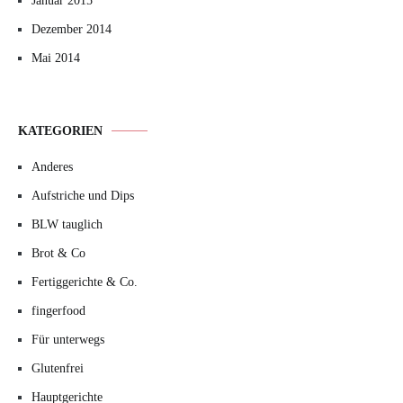
Januar 2015
Dezember 2014
Mai 2014
KATEGORIEN
Anderes
Aufstriche und Dips
BLW tauglich
Brot & Co
Fertiggerichte & Co.
fingerfood
Für unterwegs
Glutenfrei
Hauptgerichte