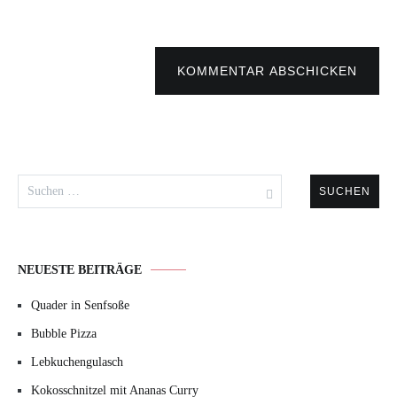
KOMMENTAR ABSCHICKEN
Suchen
nach:
NEUESTE BEITRÄGE
Quader in Senfsoße
Bubble Pizza
Lebkuchengulasch
Kokosschnitzel mit Ananas Curry