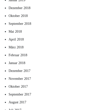
Januar 2019
Dezember 2018
Oktober 2018
September 2018
Mai 2018
April 2018
März 2018
Februar 2018
Januar 2018
Dezember 2017
November 2017
Oktober 2017
September 2017
August 2017