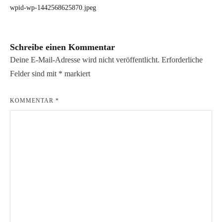
wpid-wp-1442568625870.jpeg
Schreibe einen Kommentar
Deine E-Mail-Adresse wird nicht veröffentlicht.
Erforderliche
Felder sind mit
*
markiert
KOMMENTAR
*