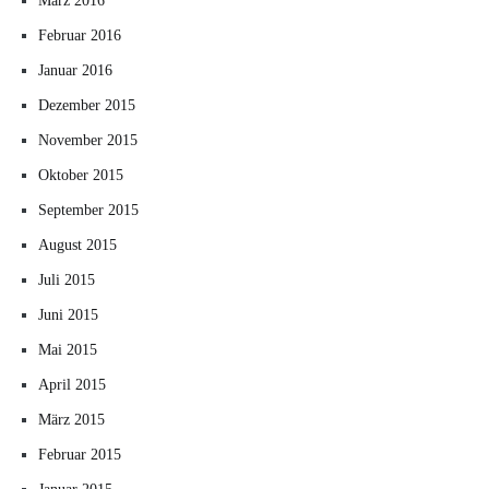
März 2016
Februar 2016
Januar 2016
Dezember 2015
November 2015
Oktober 2015
September 2015
August 2015
Juli 2015
Juni 2015
Mai 2015
April 2015
März 2015
Februar 2015