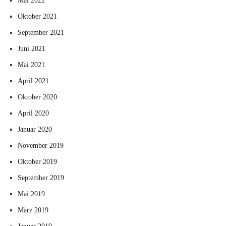
Mai 2022
Oktober 2021
September 2021
Juni 2021
Mai 2021
April 2021
Oktober 2020
April 2020
Januar 2020
November 2019
Oktober 2019
September 2019
Mai 2019
März 2019