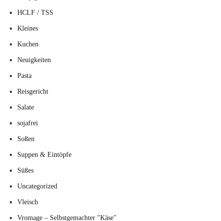
HCLF / TSS
Kleines
Kuchen
Neuigkeiten
Pasta
Reisgericht
Salate
sojafrei
Soßen
Suppen & Eintöpfe
Süßes
Uncategorized
Vleisch
Vromage – Selbstgemachter "Käse"