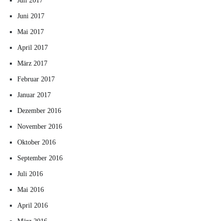
Juli 2017
Juni 2017
Mai 2017
April 2017
März 2017
Februar 2017
Januar 2017
Dezember 2016
November 2016
Oktober 2016
September 2016
Juli 2016
Mai 2016
April 2016