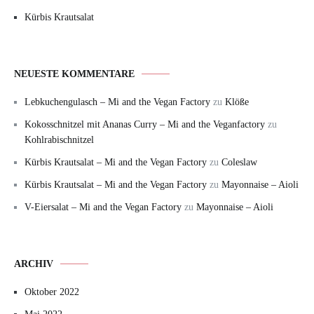
Kürbis Krautsalat
NEUESTE KOMMENTARE
Lebkuchengulasch – Mi and the Vegan Factory
zu
Klöße
Kokosschnitzel mit Ananas Curry – Mi and the Veganfactory
zu
Kohlrabischnitzel
Kürbis Krautsalat – Mi and the Vegan Factory
zu
Coleslaw
Kürbis Krautsalat – Mi and the Vegan Factory
zu
Mayonnaise – Aioli
V-Eiersalat – Mi and the Vegan Factory
zu
Mayonnaise – Aioli
ARCHIV
Oktober 2022