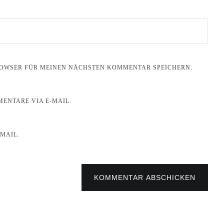
BROWSER FÜR MEINEN NÄCHSTEN KOMMENTAR SPEICHERN.
ENTARE VIA E-MAIL.
MAIL.
KOMMENTAR ABSCHICKEN