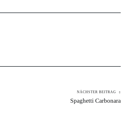
NÄCHSTER BEITRAG
Spaghetti Carbonara