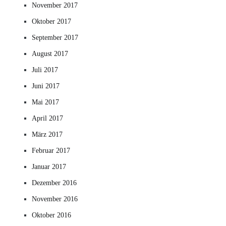
November 2017
Oktober 2017
September 2017
August 2017
Juli 2017
Juni 2017
Mai 2017
April 2017
März 2017
Februar 2017
Januar 2017
Dezember 2016
November 2016
Oktober 2016