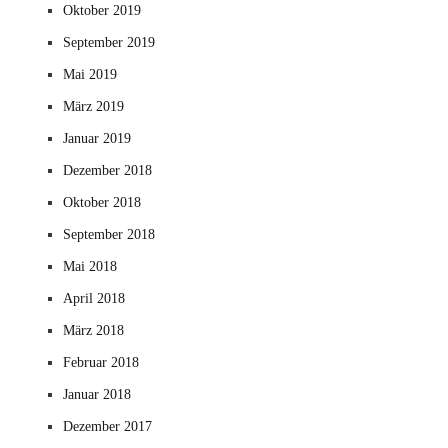
Oktober 2019
September 2019
Mai 2019
März 2019
Januar 2019
Dezember 2018
Oktober 2018
September 2018
Mai 2018
April 2018
März 2018
Februar 2018
Januar 2018
Dezember 2017