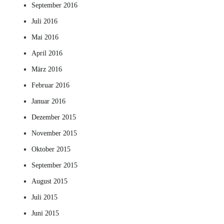
September 2016
Juli 2016
Mai 2016
April 2016
März 2016
Februar 2016
Januar 2016
Dezember 2015
November 2015
Oktober 2015
September 2015
August 2015
Juli 2015
Juni 2015