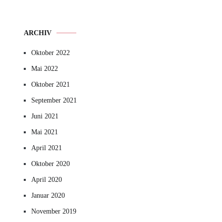
ARCHIV
Oktober 2022
Mai 2022
Oktober 2021
September 2021
Juni 2021
Mai 2021
April 2021
Oktober 2020
April 2020
Januar 2020
November 2019