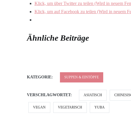
Klick, um über Twitter zu teilen (Wird in neuem Fen
Klick, um auf Facebook zu teilen (Wird in neuem Fe
Ähnliche Beiträge
KATEGORIE:
SUPPEN & EINTÖPFE
VERSCHLAGWORTET:
ASIATISCH
CHINESI
VEGAN
VEGETARISCH
YUBA