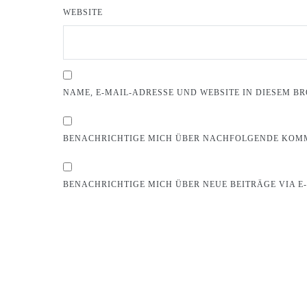
WEBSITE
NAME, E-MAIL-ADRESSE UND WEBSITE IN DIESEM 
BENACHRICHTIGE MICH ÜBER NACHFOLGENDE KOMM
BENACHRICHTIGE MICH ÜBER NEUE BEITRÄGE VIA E-