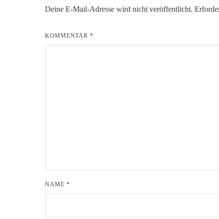
Deine E-Mail-Adresse wird nicht veröffentlicht.
Erforde
KOMMENTAR
*
NAME
*