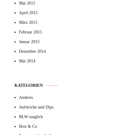
Mai 2015
April 2015
März 2015
Februar 2015
Januar 2015
Dezember 2014
Mai 2014
KATEGORIEN
Anderes
Aufstriche und Dips
BLW tauglich
Brot & Co