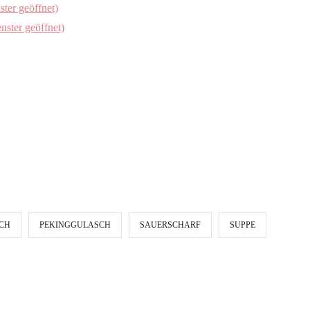
ster geöffnet)
nster geöffnet)
SCH
PEKINGGULASCH
SAUERSCHARF
SUPPE