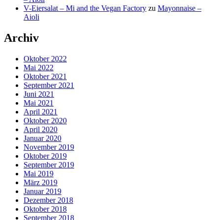
V-Eiersalat – Mi and the Vegan Factory
zu
Mayonnaise –
Aioli
Archiv
Oktober 2022
Mai 2022
Oktober 2021
September 2021
Juni 2021
Mai 2021
April 2021
Oktober 2020
April 2020
Januar 2020
November 2019
Oktober 2019
September 2019
Mai 2019
März 2019
Januar 2019
Dezember 2018
Oktober 2018
September 2018