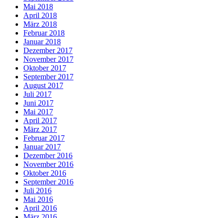
Mai 2018
April 2018
März 2018
Februar 2018
Januar 2018
Dezember 2017
November 2017
Oktober 2017
September 2017
August 2017
Juli 2017
Juni 2017
Mai 2017
April 2017
März 2017
Februar 2017
Januar 2017
Dezember 2016
November 2016
Oktober 2016
September 2016
Juli 2016
Mai 2016
April 2016
März 2016