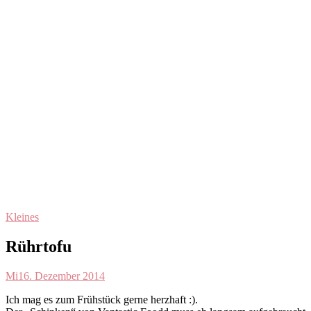
Kleines
Rührtofu
Mi
16. Dezember 2014
Ich mag es zum Frühstück gerne herzhaft :).