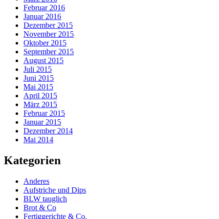
Februar 2016
Januar 2016
Dezember 2015
November 2015
Oktober 2015
September 2015
August 2015
Juli 2015
Juni 2015
Mai 2015
April 2015
März 2015
Februar 2015
Januar 2015
Dezember 2014
Mai 2014
Kategorien
Anderes
Aufstriche und Dips
BLW tauglich
Brot & Co
Fertiggerichte & Co.