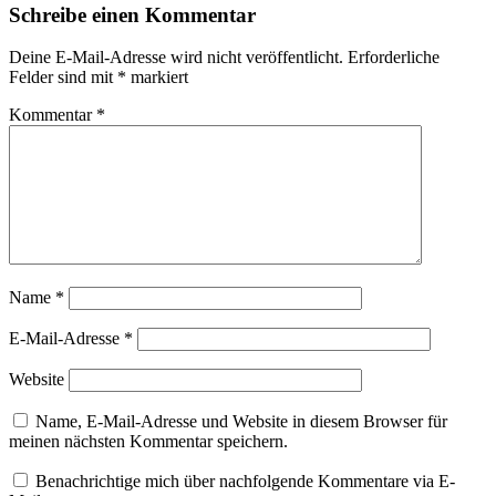
Schreibe einen Kommentar
Deine E-Mail-Adresse wird nicht veröffentlicht.
Erforderliche
Felder sind mit
*
markiert
Kommentar
*
Name
*
E-Mail-Adresse
*
Website
Name, E-Mail-Adresse und Website in diesem Browser für
meinen nächsten Kommentar speichern.
Benachrichtige mich über nachfolgende Kommentare via E-