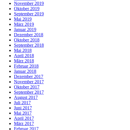
November 2019
Oktober 2019
September 2019
Mai 2019
März 2019
Januar 2019
Dezember 2018
Oktober 2018
September 2018
Mai 2018
April 2018
März 2018
Februar 2018
Januar 2018
Dezember 2017
November 2017
Oktober 2017
September 2017
August 2017
Juli 2017
Juni 2017
Mai 2017
April 2017
März 2017
Februar 2017