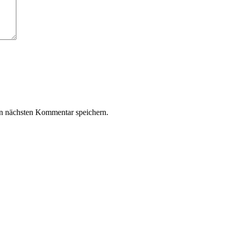
n nächsten Kommentar speichern.