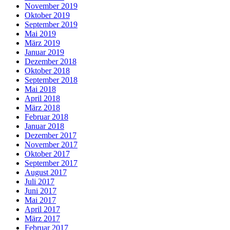
November 2019
Oktober 2019
September 2019
Mai 2019
März 2019
Januar 2019
Dezember 2018
Oktober 2018
September 2018
Mai 2018
April 2018
März 2018
Februar 2018
Januar 2018
Dezember 2017
November 2017
Oktober 2017
September 2017
August 2017
Juli 2017
Juni 2017
Mai 2017
April 2017
März 2017
Februar 2017