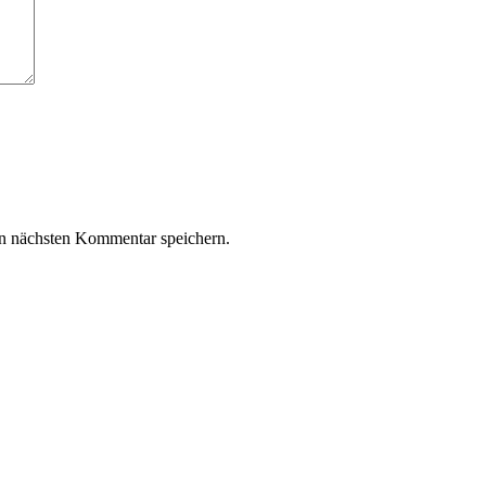
n nächsten Kommentar speichern.