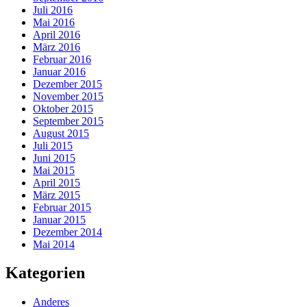
Juli 2016
Mai 2016
April 2016
März 2016
Februar 2016
Januar 2016
Dezember 2015
November 2015
Oktober 2015
September 2015
August 2015
Juli 2015
Juni 2015
Mai 2015
April 2015
März 2015
Februar 2015
Januar 2015
Dezember 2014
Mai 2014
Kategorien
Anderes