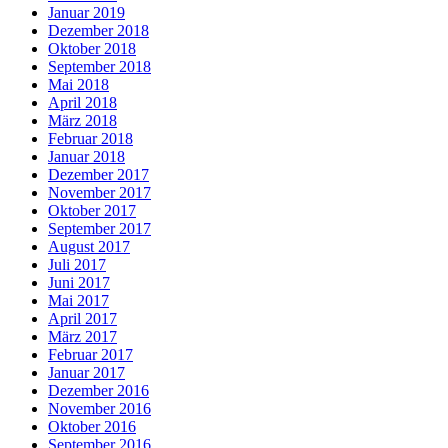
Januar 2019
Dezember 2018
Oktober 2018
September 2018
Mai 2018
April 2018
März 2018
Februar 2018
Januar 2018
Dezember 2017
November 2017
Oktober 2017
September 2017
August 2017
Juli 2017
Juni 2017
Mai 2017
April 2017
März 2017
Februar 2017
Januar 2017
Dezember 2016
November 2016
Oktober 2016
September 2016