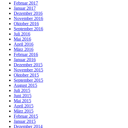
Februar 2017
Januar 2017
Dezember 2016
November 2016
Oktober 2016
September 2016
Juli 2016
Mai 2016
April 2016
März 2016
Februar 2016
Januar 2016
Dezember 2015
November 2015
Oktober 2015
September 2015
August 2015
Juli 2015
Juni 2015
Mai 2015
April 2015
März 2015
Februar 2015
Januar 2015
Dezember 2014