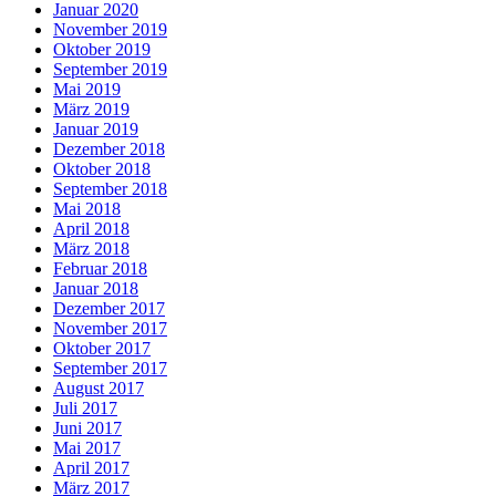
Januar 2020
November 2019
Oktober 2019
September 2019
Mai 2019
März 2019
Januar 2019
Dezember 2018
Oktober 2018
September 2018
Mai 2018
April 2018
März 2018
Februar 2018
Januar 2018
Dezember 2017
November 2017
Oktober 2017
September 2017
August 2017
Juli 2017
Juni 2017
Mai 2017
April 2017
März 2017