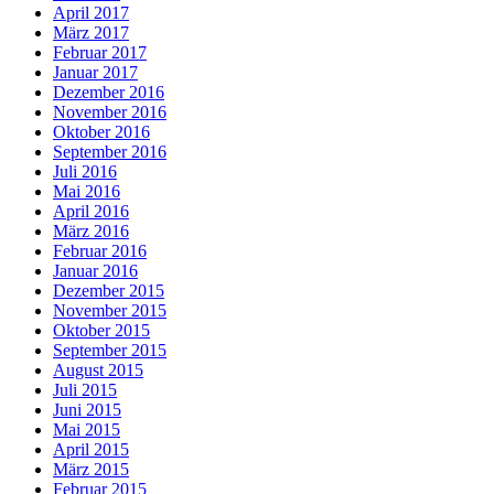
April 2017
März 2017
Februar 2017
Januar 2017
Dezember 2016
November 2016
Oktober 2016
September 2016
Juli 2016
Mai 2016
April 2016
März 2016
Februar 2016
Januar 2016
Dezember 2015
November 2015
Oktober 2015
September 2015
August 2015
Juli 2015
Juni 2015
Mai 2015
April 2015
März 2015
Februar 2015