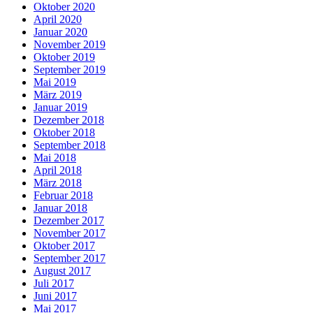
Oktober 2020
April 2020
Januar 2020
November 2019
Oktober 2019
September 2019
Mai 2019
März 2019
Januar 2019
Dezember 2018
Oktober 2018
September 2018
Mai 2018
April 2018
März 2018
Februar 2018
Januar 2018
Dezember 2017
November 2017
Oktober 2017
September 2017
August 2017
Juli 2017
Juni 2017
Mai 2017