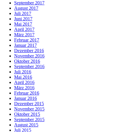
September 2017
August 2017
Juli 2017
Juni 2017
Mai 2017
April 2017
März 2017
Februar 2017
Januar 2017
Dezember 2016
November 2016
Oktober 2016
September 2016
Juli 2016
Mai 2016
April 2016
März 2016
Februar 2016
Januar 2016
Dezember 2015
November 2015
Oktober 2015
September 2015
August 2015
Juli 2015