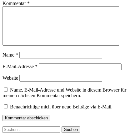
Kommentar
*
Name
*
E-Mail-Adresse
*
Website
Name, E-Mail-Adresse und Website in diesem Browser für
meinen nächsten Kommentar speichern.
Benachrichtige mich über neue Beiträge via E-Mail.
Kommentar abschicken
Suchen
nach: