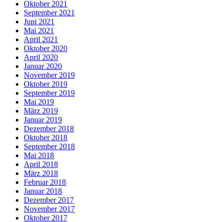
Oktober 2021
September 2021
Juni 2021
Mai 2021
April 2021
Oktober 2020
April 2020
Januar 2020
November 2019
Oktober 2019
September 2019
Mai 2019
März 2019
Januar 2019
Dezember 2018
Oktober 2018
September 2018
Mai 2018
April 2018
März 2018
Februar 2018
Januar 2018
Dezember 2017
November 2017
Oktober 2017