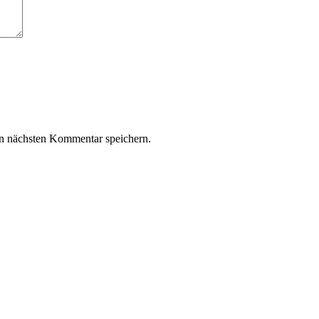
n nächsten Kommentar speichern.