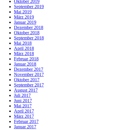
Oktober 2019
September 2019
Mai 2019
März 2019
Januar 2019
Dezember 2018
Oktober 2018
September 2018
Mai 2018
April 2018
März 2018
Februar 2018
Januar 2018
Dezember 2017
November 2017
Oktober 2017
September 2017
August 2017
Juli 2017
Juni 2017
Mai 2017
April 2017
März 2017
Februar 2017
Januar 2017