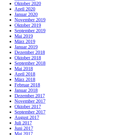
Oktober 2020
April 2020
Januar 2020
November 2019
Oktober 2019
September 2019
Mai 2019
März 2019
Januar 2019
Dezember 2018
Oktober 2018
September 2018
Mai 2018
April 2018
März 2018
Februar 2018
Januar 2018
Dezember 2017
November 2017
Oktober 2017
September 2017
August 2017
Juli 2017
Juni 2017
Mai 2017