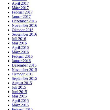
April 2017
März 2017
Februar 2017
Januar 2017
Dezember 2016
November 2016
Oktober 2016
September 2016
Juli 2016
Mai 2016
April 2016
März 2016
Februar 2016
Januar 2016
Dezember 2015
November 2015
Oktober 2015
September 2015
August 2015
Juli 2015
Juni 2015
Mai 2015
April 2015
März 2015
Februar 2015