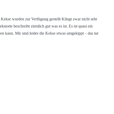
Kekse wurden zur Verfügung gestellt Klingt zwar nicht sehr
kstorte beschreibt ziemlich gut was es ist. Es ist quasi ein
n kann. Mir sind leider die Kekse etwas umgekippt – das tut