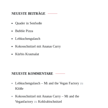
NEUESTE BEITRÄGE
Quader in Senfsoße
Bubble Pizza
Lebkuchengulasch
Kokosschnitzel mit Ananas Curry
Kürbis Krautsalat
NEUESTE KOMMENTARE
Lebkuchengulasch – Mi and the Vegan Factory
zu
Klöße
Kokosschnitzel mit Ananas Curry – Mi and the
Veganfactory
zu
Kohlrabischnitzel