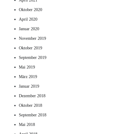
April 2021
Oktober 2020
April 2020
Januar 2020
November 2019
Oktober 2019
September 2019
Mai 2019
März 2019
Januar 2019
Dezember 2018
Oktober 2018
September 2018
Mai 2018