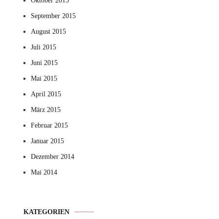
Oktober 2015
September 2015
August 2015
Juli 2015
Juni 2015
Mai 2015
April 2015
März 2015
Februar 2015
Januar 2015
Dezember 2014
Mai 2014
KATEGORIEN