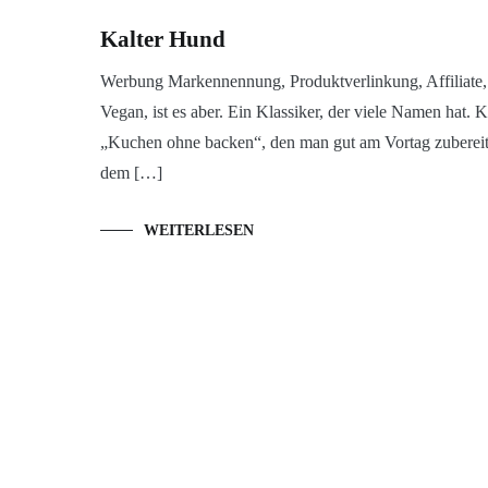
Kalter Hund
Werbung Markennennung, Produktverlinkung, Affiliate, 
Vegan, ist es aber. Ein Klassiker, der viele Namen hat. Ke
„Kuchen ohne backen“, den man gut am Vortag zubereite
dem […]
WEITERLESEN