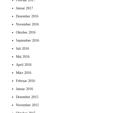
Februar 2017
Januar 2017
Dezember 2016
November 2016
Oktober 2016
September 2016
Juli 2016
Mai 2016
April 2016
März 2016
Februar 2016
Januar 2016
Dezember 2015
November 2015