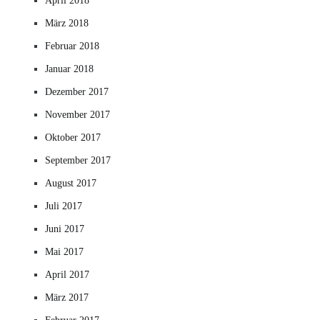
April 2018
März 2018
Februar 2018
Januar 2018
Dezember 2017
November 2017
Oktober 2017
September 2017
August 2017
Juli 2017
Juni 2017
Mai 2017
April 2017
März 2017