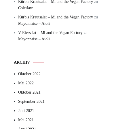
Kürbis Krautsalat – Mi and the Vegan Factory
zu
Coleslaw
Kürbis Krautsalat – Mi and the Vegan Factory
zu
Mayonnaise – Aioli
V-Eiersalat – Mi and the Vegan Factory
zu
Mayonnaise – Aioli
ARCHIV
Oktober 2022
Mai 2022
Oktober 2021
September 2021
Juni 2021
Mai 2021