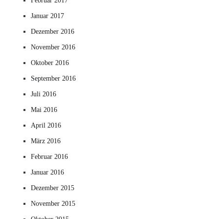
Februar 2017
Januar 2017
Dezember 2016
November 2016
Oktober 2016
September 2016
Juli 2016
Mai 2016
April 2016
März 2016
Februar 2016
Januar 2016
Dezember 2015
November 2015