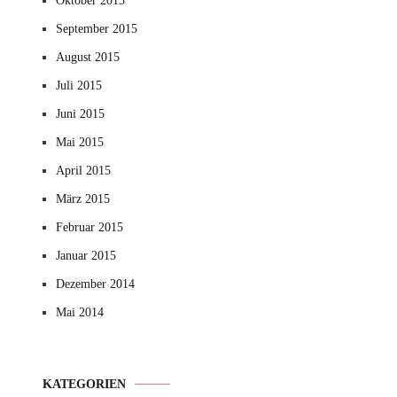
Oktober 2015
September 2015
August 2015
Juli 2015
Juni 2015
Mai 2015
April 2015
März 2015
Februar 2015
Januar 2015
Dezember 2014
Mai 2014
KATEGORIEN