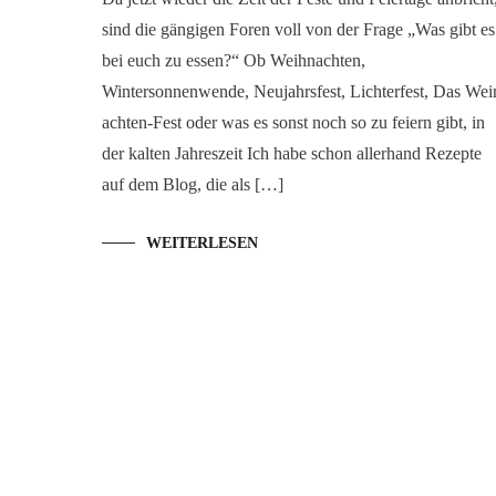
sind die gängigen Foren voll von der Frage „Was gibt es
bei euch zu essen?“ Ob Weihnachten,
Wintersonnenwende, Neujahrsfest, Lichterfest, Das Wei
achten-Fest oder was es sonst noch so zu feiern gibt, in
der kalten Jahreszeit Ich habe schon allerhand Rezepte
auf dem Blog, die als […]
WEITERLESEN