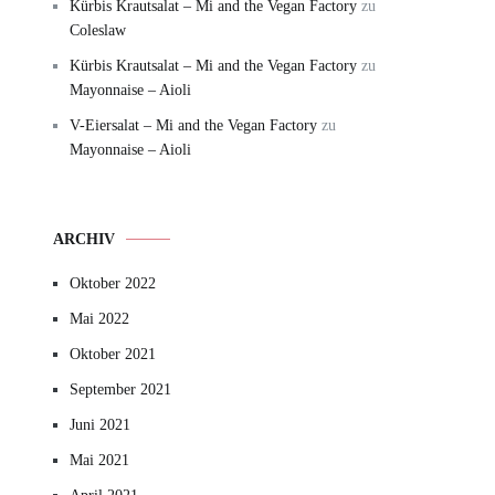
Kürbis Krautsalat – Mi and the Vegan Factory
zu
Coleslaw
Kürbis Krautsalat – Mi and the Vegan Factory
zu
Mayonnaise – Aioli
V-Eiersalat – Mi and the Vegan Factory
zu
Mayonnaise – Aioli
ARCHIV
Oktober 2022
Mai 2022
Oktober 2021
September 2021
Juni 2021
Mai 2021