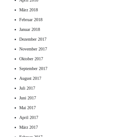
April 2018
März 2018
Februar 2018
Januar 2018
Dezember 2017
November 2017
Oktober 2017
September 2017
August 2017
Juli 2017
Juni 2017
Mai 2017
April 2017
März 2017