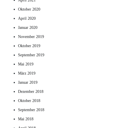
April 2021
Oktober 2020
April 2020
Januar 2020
November 2019
Oktober 2019
September 2019
Mai 2019
März 2019
Januar 2019
Dezember 2018
Oktober 2018
September 2018
Mai 2018