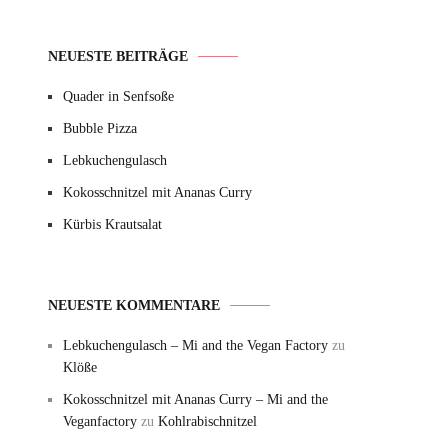
NEUESTE BEITRÄGE
Quader in Senfsoße
Bubble Pizza
Lebkuchengulasch
Kokosschnitzel mit Ananas Curry
Kürbis Krautsalat
NEUESTE KOMMENTARE
Lebkuchengulasch – Mi and the Vegan Factory
zu
Klöße
Kokosschnitzel mit Ananas Curry – Mi and the
Veganfactory
zu
Kohlrabischnitzel