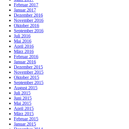
Februar 2017
Januar 2017
Dezember 2016
November 2016
Oktober 2016
September 2016
Juli 2016
Mai 2016
April 2016
März 2016
Februar 2016
Januar 2016
Dezember 2015
November 2015
Oktober 2015
September 2015
August 2015
Juli 2015
Juni 2015
Mai 2015
April 2015
März 2015
Februar 2015
Januar 2015