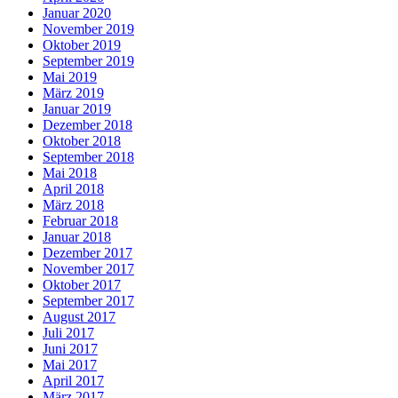
Januar 2020
November 2019
Oktober 2019
September 2019
Mai 2019
März 2019
Januar 2019
Dezember 2018
Oktober 2018
September 2018
Mai 2018
April 2018
März 2018
Februar 2018
Januar 2018
Dezember 2017
November 2017
Oktober 2017
September 2017
August 2017
Juli 2017
Juni 2017
Mai 2017
April 2017
März 2017